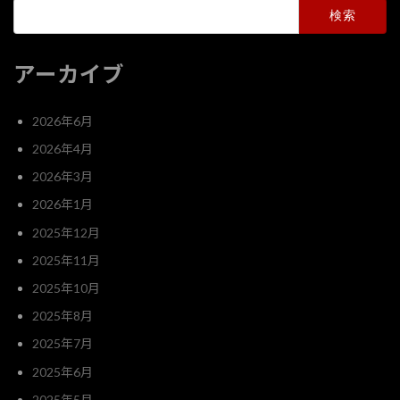
検
索:
アーカイブ
2026年6月
2026年4月
2026年3月
2026年1月
2025年12月
2025年11月
2025年10月
2025年8月
2025年7月
2025年6月
2025年5月