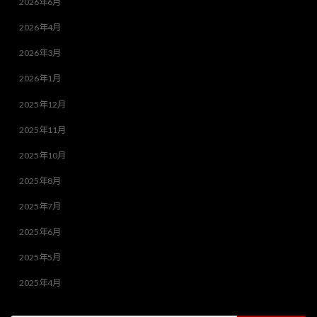
2026年6月
2026年4月
2026年3月
2026年1月
2025年12月
2025年11月
2025年10月
2025年8月
2025年7月
2025年6月
2025年5月
2025年4月