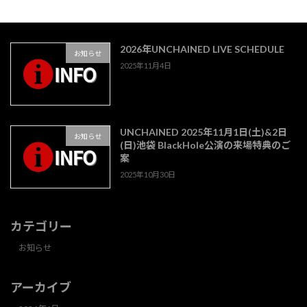
2026年UNCHAINED LIVE SCHEDULE
お知らせ
2025年11月4日
UNCHAINED 2025年11月1日(土)&2日
お知らせ
(日)池袋 BlackHole公演の来場特典のご
案
2025年10月30日
カテゴリー
お知らせ
アーカイブ