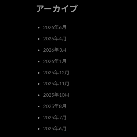
アーカイブ
2026年6月
2026年4月
2026年3月
2026年1月
2025年12月
2025年11月
2025年10月
2025年8月
2025年7月
2025年6月