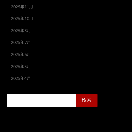
2025年11月
2025年10月
2025年8月
2025年7月
2025年6月
2025年5月
2025年4月
検
索: