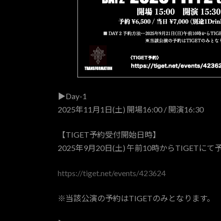
▶Day-1
2025年11月1日(土) 開場16:00 / 開演16:30
【TIGET予約受付開始日時】
2025年9月20日(土) 午前10時からTIGETに
https://tiget.net/events/423624
※当該公演の予約はTIGETのみとなります。