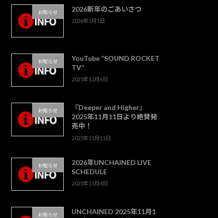
2026新年のごあいさつ
お知らせ
2026年1月1日
YouTube “SOUND ROCKET
お知らせ
TV”
2025年12月6日
『Deeper and Higher』
お知らせ
2025年11月11日より絶賛発
売中！
2025年11月11日
2026年UNCHAINED LIVE
お知らせ
SCHEDULE
2025年11月4日
UNCHAINED 2025年11月1
お知らせ