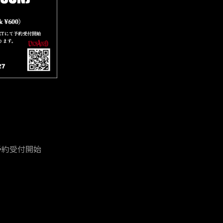
て予約受付開始