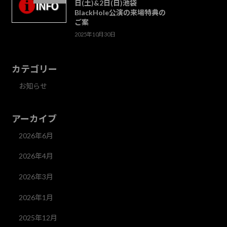
日(土)&2日(日)池袋
BlackHole公演の来場特典の
ご案
2025年10月30日
カテゴリー
お知らせ
アーカイブ
2026年6月
2026年4月
2026年3月
2026年1月
2025年12月