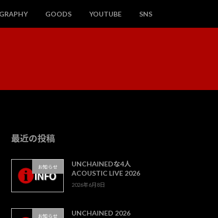
OGRAPHY
GOODS
YOUTUBE
SNS
最近の投稿
UNCHAINEDな4人
お知らせ
ACOUSTIC LIVE 2026
2026年6月8日
UNCHAINED 2026
お知らせ