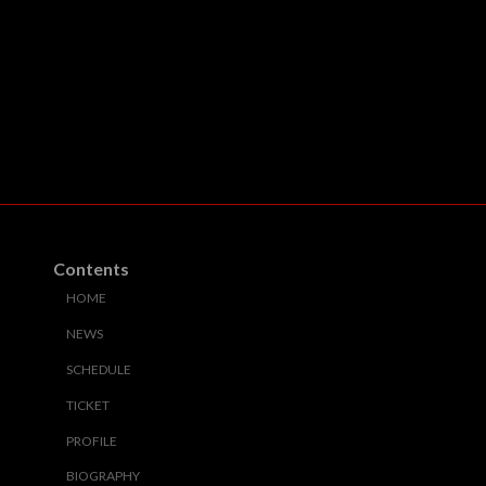
Contents
HOME
NEWS
SCHEDULE
TICKET
PROFILE
BIOGRAPHY