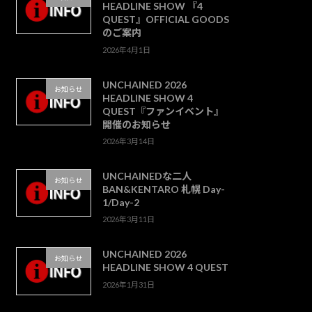
HEADLINE SHOW 『4
QUEST』OFFICIAL GOODS
のご案内
2026年4月1日
UNCHAINED 2026
お知らせ
HEADLINE SHOW 4
QUEST『ファンイベント』
開催のお知らせ
2026年3月14日
UNCHAINEDな二人
お知らせ
BAN&KENTARO 札幌 Day-
1/Day-2
2026年3月11日
UNCHAINED 2026
お知らせ
HEADLINE SHOW 4 QUEST
2026年1月31日