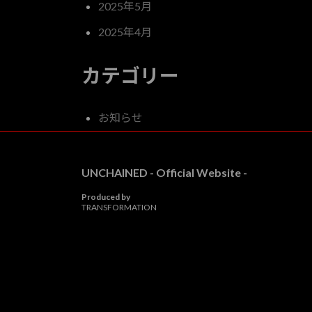
2025年5月
2025年4月
カテゴリー
お知らせ
UNCHAINED - Official Website -
Produced by
TRANSFORMATION