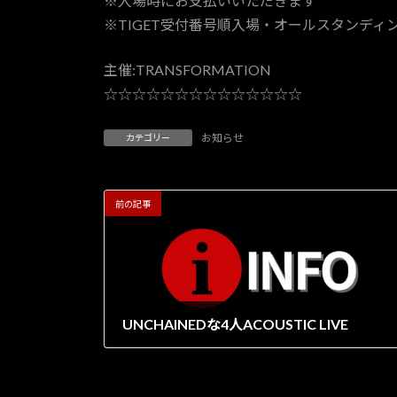
※入場時にお支払いいただきます
※TIGET受付番号順入場・オールスタンディ
主催:TRANSFORMATION
☆☆☆☆☆☆☆☆☆☆☆☆☆☆
お知らせ
カテゴリー
前の記事
UNCHAINEDな4人ACOUSTIC LIVE
2025年7月27日