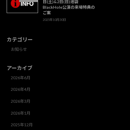
日(土)&2日(日)池袋
BlackHole公演の来場特典の
ご案
2025年10月30日
カテゴリー
お知らせ
アーカイブ
2026年6月
2026年4月
2026年3月
2026年1月
2025年12月