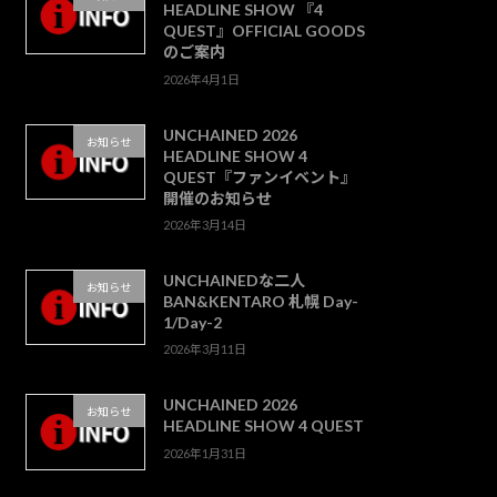
HEADLINE SHOW 『4
QUEST』OFFICIAL GOODS
のご案内
2026年4月1日
UNCHAINED 2026
お知らせ
HEADLINE SHOW 4
QUEST『ファンイベント』
開催のお知らせ
2026年3月14日
UNCHAINEDな二人
お知らせ
BAN&KENTARO 札幌 Day-
1/Day-2
2026年3月11日
UNCHAINED 2026
お知らせ
HEADLINE SHOW 4 QUEST
2026年1月31日