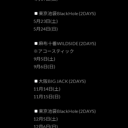
東京池袋BlackHole (2DAYS)
5月23日(土)
5月24日(日)
麻布十番WILDSIDE (2DAYS)
※アコースティック
9月5日(土)
9月6日(日)
大阪BIG JACK (2DAYS)
11月14日(土)
11月15日(日)
東京池袋BlackHole (2DAYS)
12月5日(土)
12月6日(日)