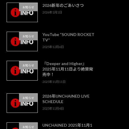
2026新年のごあいさつ
お知らせ
2026年1月1日
YouTube “SOUND ROCKET
お知らせ
TV”
2025年12月6日
『Deeper and Higher』
お知らせ
2025年11月11日より絶賛発
売中！
2025年11月11日
2026年UNCHAINED LIVE
お知らせ
SCHEDULE
2025年11月4日
UNCHAINED 2025年11月1
お知らせ