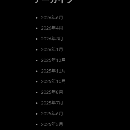
2026年6月
2026年4月
2026年3月
2026年1月
2025年12月
2025年11月
2025年10月
2025年8月
2025年7月
2025年6月
2025年5月