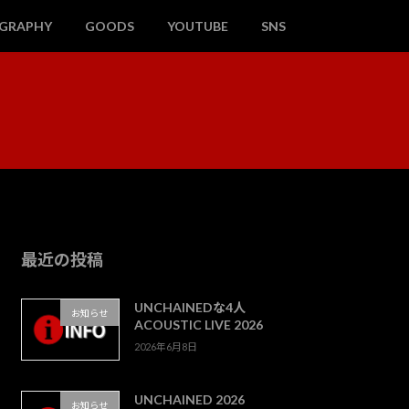
OGRAPHY
GOODS
YOUTUBE
SNS
最近の投稿
UNCHAINEDな4人
お知らせ
ACOUSTIC LIVE 2026
2026年6月8日
UNCHAINED 2026
お知らせ