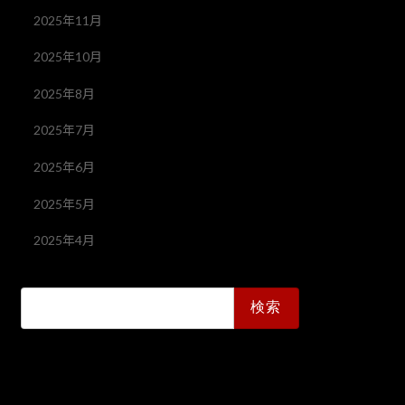
2025年11月
2025年10月
2025年8月
2025年7月
2025年6月
2025年5月
2025年4月
検
索: